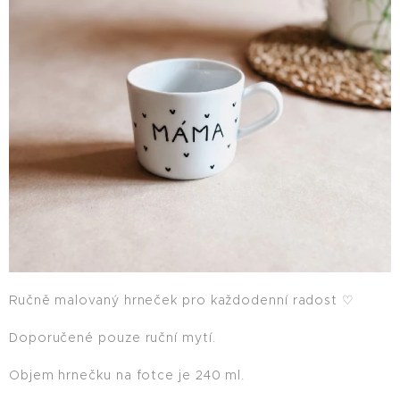
Ručně malovaný hrneček pro každodenní radost ♡
Doporučené pouze ruční mytí.
Objem hrnečku na fotce je 240 ml.