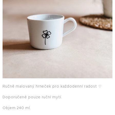
Ručně malovaný hrneček pro každodenní radost ♡
Doporučené pouze ruční mytí.
Objem 240 ml.