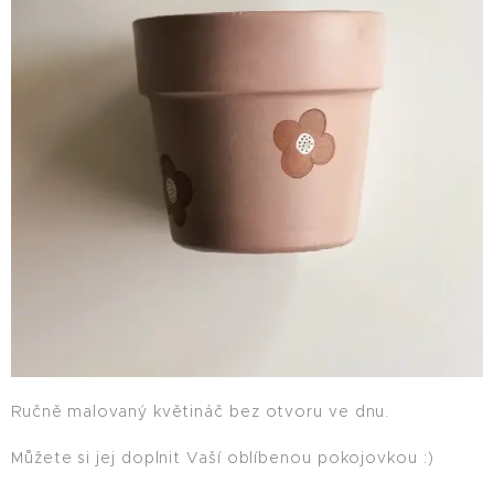
Ručně malovaný květináč bez otvoru ve dnu.
Můžete si jej doplnit Vaší oblíbenou pokojovkou :)