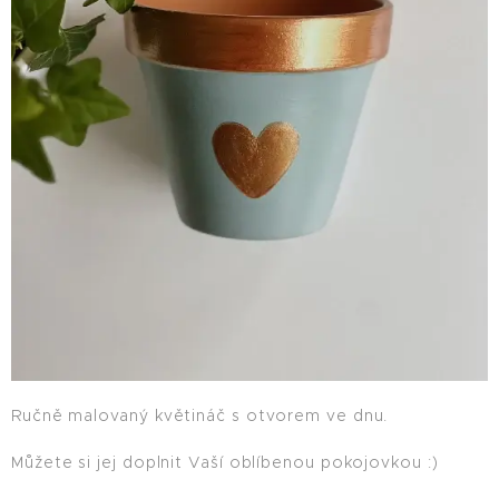
Ručně malovaný květináč s otvorem ve dnu.
Můžete si jej doplnit Vaší oblíbenou pokojovkou :)